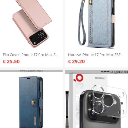
Flip Cover iPhone 17 Pro Max Skin Pro Series DUX DUCIS
Housse iPhone 17 Pro Max ESEBLE
€ 25.50
€ 29.20