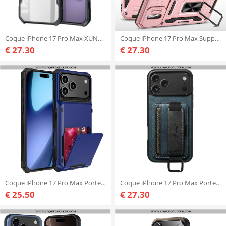
Coque iPhone 17 Pro Max XUNDD
Coque iPhone 17 Pro Max Support et Protection d'Objectif Effet Métal
€ 27.30
€ 27.30
Coque iPhone 17 Pro Max Porte-Cartes Flip
Coque iPhone 17 Pro Max Porte-Cartes et Sangle SUTENI
€ 25.50
€ 27.30