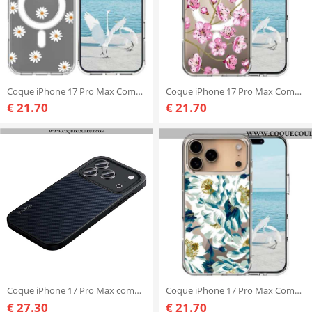
Coque iPhone 17 Pro Max Compatible MagSafe Marguerites
Coque iPhone 17 Pro Max Compatible MagSafe Fleurs Roses
€ 21.70
€ 21.70
Coque iPhone 17 Pro Max compatible MagSafe
Coque iPhone 17 Pro Max Compatible MagSafe Fleurs Blanches
€ 27.30
€ 21.70