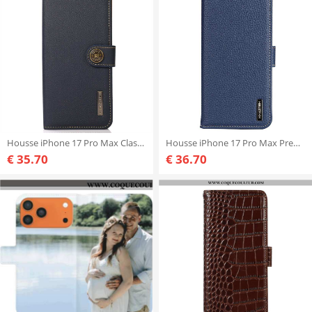
Housse iPhone 17 Pro Max Classique KHAZNEH
Housse iPhone 17 Pro Max Premium KHAZNEH
€ 35.70
€ 36.70