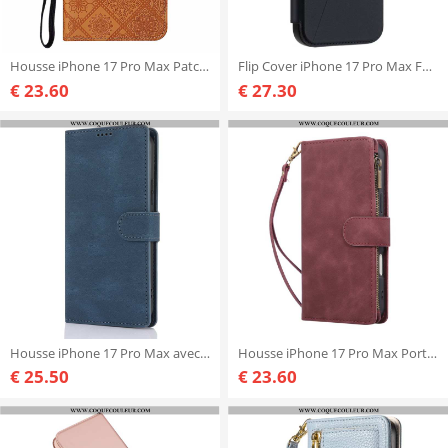
Housse iPhone 17 Pro Max Patchwork
Flip Cover iPhone 17 Pro Max Fermeture Magnétique et Porte-Cartes
€ 23.60
€ 27.30
Housse iPhone 17 Pro Max avec Portefeuille et Support
Housse iPhone 17 Pro Max Portefeuille Effet daim
€ 25.50
€ 23.60