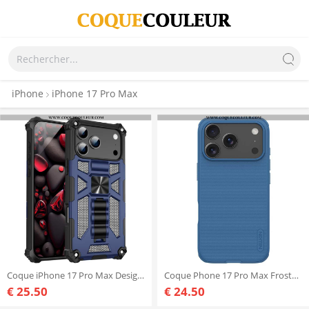
iPhone
iPhone 17 Pro Max
Coque iPhone 17 Pro Max Design Militaire
Coque Phone 17 Pro Max Frosted Shield Pro NILLKIN
€ 25.50
€ 24.50