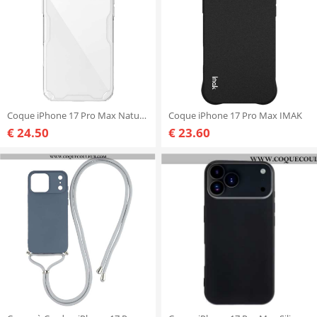
Coque iPhone 17 Pro Max Nature Pro Series NILLKIN
Coque iPhone 17 Pro Max IMAK
€ 24.50
€ 23.60