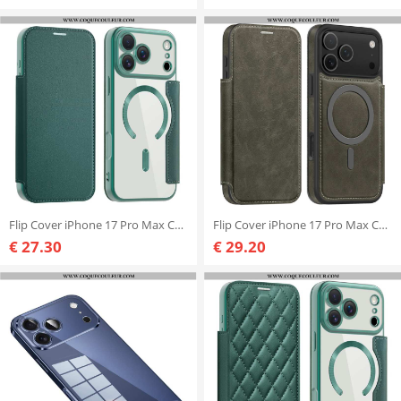
Flip Cover iPhone 17 Pro Max Compatible MagSafe avec Porte-Cartes RFID
Flip Cover iPhone 17 Pro Max Compatible MagSafe avec Porte-Cartes RFID
€ 27.30
€ 29.20