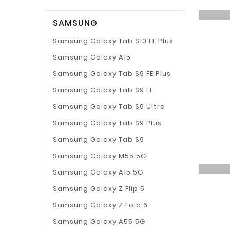
SAMSUNG
Samsung Galaxy Tab S10 FE Plus
Samsung Galaxy A15
Samsung Galaxy Tab S9 FE Plus
Samsung Galaxy Tab S9 FE
Samsung Galaxy Tab S9 Ultra
Samsung Galaxy Tab S9 Plus
Samsung Galaxy Tab S9
Samsung Galaxy M55 5G
Samsung Galaxy A15 5G
Samsung Galaxy Z Flip 5
Samsung Galaxy Z Fold 6
Samsung Galaxy A55 5G