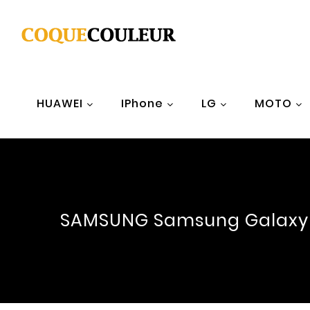
HUAWEI
IPhone
LG
MOTO
SAMSUNG Samsung Galaxy