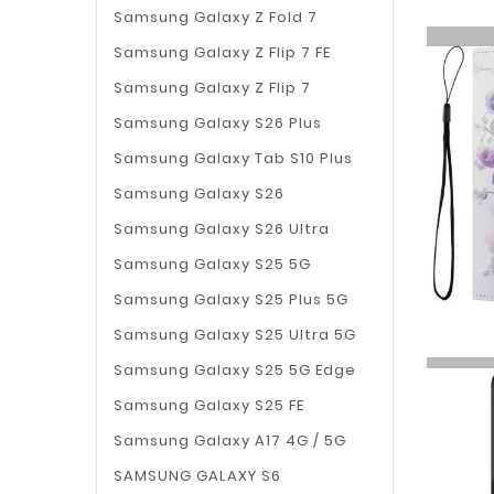
Samsung Galaxy Z Fold 7
Samsung Galaxy Z Flip 7 FE
Samsung Galaxy Z Flip 7
Samsung Galaxy S26 Plus
Samsung Galaxy Tab S10 Plus
Samsung Galaxy S26
Samsung Galaxy S26 Ultra
Samsung Galaxy S25 5G
Samsung Galaxy S25 Plus 5G
Samsung Galaxy S25 Ultra 5G
Samsung Galaxy S25 5G Edge
Samsung Galaxy S25 FE
Samsung Galaxy A17 4G / 5G
SAMSUNG GALAXY S6