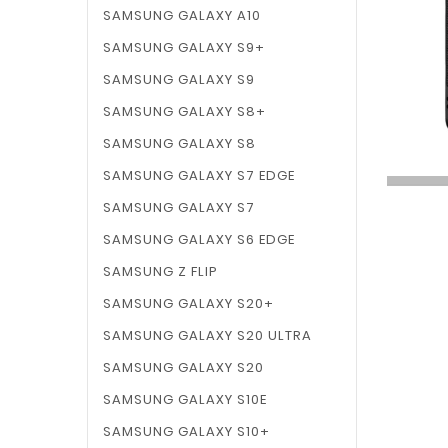
SAMSUNG GALAXY A10
SAMSUNG GALAXY S9+
SAMSUNG GALAXY S9
SAMSUNG GALAXY S8+
SAMSUNG GALAXY S8
SAMSUNG GALAXY S7 EDGE
SAMSUNG GALAXY S7
SAMSUNG GALAXY S6 EDGE
SAMSUNG Z FLIP
SAMSUNG GALAXY S20+
SAMSUNG GALAXY S20 ULTRA
SAMSUNG GALAXY S20
SAMSUNG GALAXY S10E
SAMSUNG GALAXY S10+