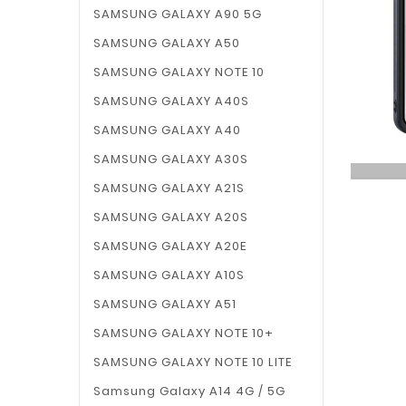
SAMSUNG GALAXY A90 5G
SAMSUNG GALAXY A50
SAMSUNG GALAXY NOTE 10
SAMSUNG GALAXY A40S
SAMSUNG GALAXY A40
SAMSUNG GALAXY A30S
SAMSUNG GALAXY A21S
SAMSUNG GALAXY A20S
SAMSUNG GALAXY A20E
SAMSUNG GALAXY A10S
SAMSUNG GALAXY A51
SAMSUNG GALAXY NOTE 10+
SAMSUNG GALAXY NOTE 10 LITE
Samsung Galaxy A14 4G / 5G