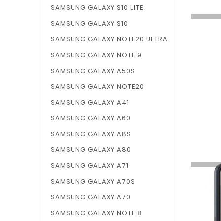
SAMSUNG GALAXY S10 LITE
SAMSUNG GALAXY S10
SAMSUNG GALAXY NOTE20 ULTRA
SAMSUNG GALAXY NOTE 9
SAMSUNG GALAXY A50S
SAMSUNG GALAXY NOTE20
SAMSUNG GALAXY A41
SAMSUNG GALAXY A60
SAMSUNG GALAXY A8S
SAMSUNG GALAXY A80
SAMSUNG GALAXY A71
SAMSUNG GALAXY A70S
SAMSUNG GALAXY A70
SAMSUNG GALAXY NOTE 8