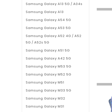
Samsung Galaxy A13 5G / A04s
Samsung Galaxy A13
Samsung Galaxy A54 5G
Samsung Galaxy A53 5G
Samsung Galaxy A52 4G / A52
5G / A52s 5G
Samsung Galaxy A51 5G
Samsung Galaxy A42 5G
Samsung Galaxy M53 5G
Samsung Galaxy M52 5G
Samsung Galaxy M51
Samsung Galaxy M33 5G
Samsung Galaxy M32
Samsung Galaxy M31