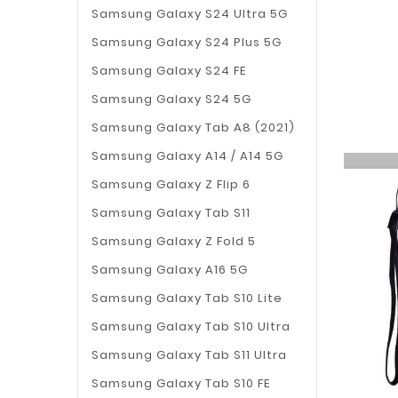
Samsung Galaxy S24 Ultra 5G
Samsung Galaxy S24 Plus 5G
Samsung Galaxy S24 FE
Samsung Galaxy S24 5G
Samsung Galaxy Tab A8 (2021)
Samsung Galaxy A14 / A14 5G
Samsung Galaxy Z Flip 6
Samsung Galaxy Tab S11
Samsung Galaxy Z Fold 5
Samsung Galaxy A16 5G
Samsung Galaxy Tab S10 Lite
Samsung Galaxy Tab S10 Ultra
Samsung Galaxy Tab S11 Ultra
Samsung Galaxy Tab S10 FE