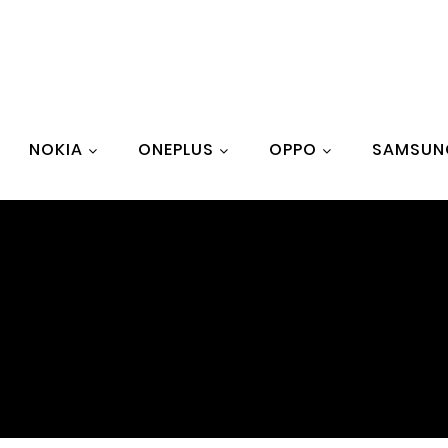
NOKIA
ONEPLUS
OPPO
SAMSUN