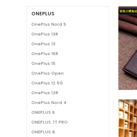
ONEPLUS
OnePlus Nord 5
OnePlus 13R
OnePlus 13
OnePlus 15R
OnePlus 15
OnePlus Open
OnePlus 12 5G
OnePlus 12R
OnePlus Nord 4
ONEPLUS 6
ONEPLUS 7T PRO
ONEPLUS 8