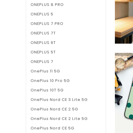
ONEPLUS 8 PRO
ONEPLUS 5
ONEPLUS 7 PRO
ONEPLUS 7T
ONEPLUS 6T
ONEPLUS 5T
ONEPLUS 7
OnePlus 11 5G
OnePlus 10 Pro 5G
OnePlus 10T 5G
OnePlus Nord CE 3 Lite 5G
OnePlus Nord CE 2 5G
OnePlus Nord CE 2 Lite 5G
OnePlus Nord CE 5G