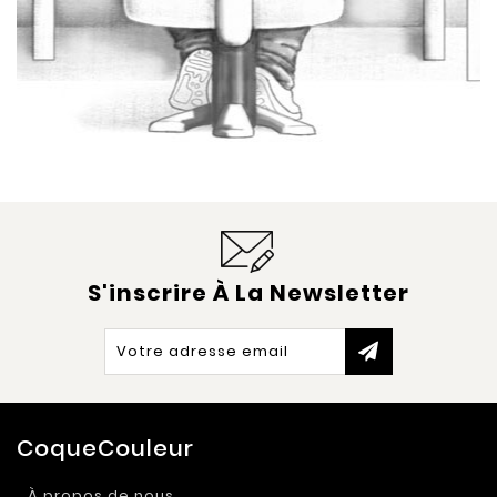
S'inscrire À La Newsletter
CoqueCouleur
À propos de nous