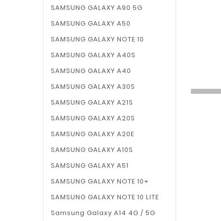
SAMSUNG GALAXY A90 5G
SAMSUNG GALAXY A50
SAMSUNG GALAXY NOTE 10
SAMSUNG GALAXY A40S
SAMSUNG GALAXY A40
SAMSUNG GALAXY A30S
SAMSUNG GALAXY A21S
SAMSUNG GALAXY A20S
SAMSUNG GALAXY A20E
SAMSUNG GALAXY A10S
SAMSUNG GALAXY A51
SAMSUNG GALAXY NOTE 10+
SAMSUNG GALAXY NOTE 10 LITE
Samsung Galaxy A14 4G / 5G