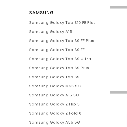
SAMSUNG
Samsung Galaxy Tab S10 FE Plus
Samsung Galaxy A15
Samsung Galaxy Tab S9 FE Plus
Samsung Galaxy Tab S9 FE
Samsung Galaxy Tab S9 Ultra
Samsung Galaxy Tab S9 Plus
Samsung Galaxy Tab S9
Samsung Galaxy M55 5G
Samsung Galaxy A15 5G
Samsung Galaxy Z Flip 5
Samsung Galaxy Z Fold 6
Samsung Galaxy A55 5G