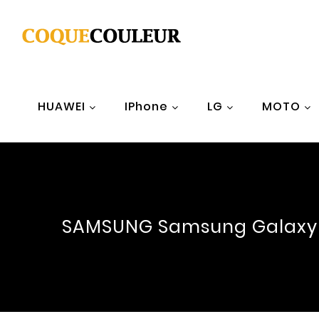
HUAWEI
IPhone
LG
MOTO
SAMSUNG Samsung Galaxy