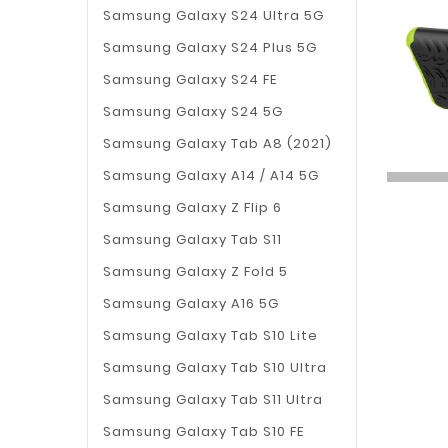
Samsung Galaxy S24 Ultra 5G
Samsung Galaxy S24 Plus 5G
Samsung Galaxy S24 FE
Samsung Galaxy S24 5G
Samsung Galaxy Tab A8 (2021)
Samsung Galaxy A14 / A14 5G
Samsung Galaxy Z Flip 6
Samsung Galaxy Tab S11
Samsung Galaxy Z Fold 5
Samsung Galaxy A16 5G
Samsung Galaxy Tab S10 Lite
Samsung Galaxy Tab S10 Ultra
Samsung Galaxy Tab S11 Ultra
Samsung Galaxy Tab S10 FE