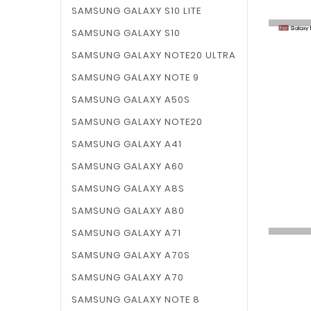
SAMSUNG GALAXY S10 LITE
SAMSUNG GALAXY S10
SAMSUNG GALAXY NOTE20 ULTRA
SAMSUNG GALAXY NOTE 9
SAMSUNG GALAXY A50S
SAMSUNG GALAXY NOTE20
SAMSUNG GALAXY A41
SAMSUNG GALAXY A60
SAMSUNG GALAXY A8S
SAMSUNG GALAXY A80
SAMSUNG GALAXY A71
SAMSUNG GALAXY A70S
SAMSUNG GALAXY A70
SAMSUNG GALAXY NOTE 8