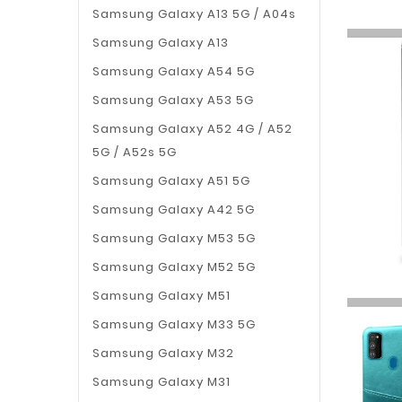
Samsung Galaxy A13 5G / A04s
Samsung Galaxy A13
Samsung Galaxy A54 5G
Samsung Galaxy A53 5G
Samsung Galaxy A52 4G / A52
5G / A52s 5G
Samsung Galaxy A51 5G
Samsung Galaxy A42 5G
Samsung Galaxy M53 5G
Samsung Galaxy M52 5G
Samsung Galaxy M51
Samsung Galaxy M33 5G
Samsung Galaxy M32
Samsung Galaxy M31