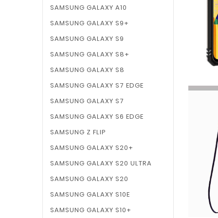
SAMSUNG GALAXY A10
SAMSUNG GALAXY S9+
SAMSUNG GALAXY S9
SAMSUNG GALAXY S8+
SAMSUNG GALAXY S8
SAMSUNG GALAXY S7 EDGE
SAMSUNG GALAXY S7
SAMSUNG GALAXY S6 EDGE
SAMSUNG Z FLIP
SAMSUNG GALAXY S20+
SAMSUNG GALAXY S20 ULTRA
SAMSUNG GALAXY S20
SAMSUNG GALAXY S10E
SAMSUNG GALAXY S10+