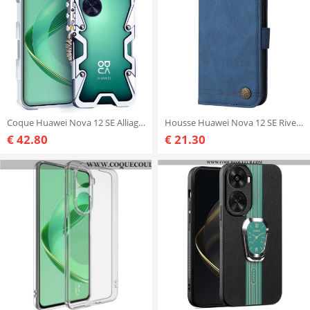
Coque Huawei Nova 12 SE Alliage d'Aluminium
Housse Huawei Nova 12 SE Rivet et Lanière
€ 42.80
€ 21.30