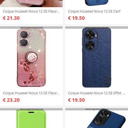
Coque Huawei Nova 12 SE Fleurs et Strass KADEM
Coque Huawei Nova 12 SE Cerf
€ 21.30
€ 19.50
Coque Huawei Nova 12 SE Fleurs et Srass Support KADEM
Coque Huawei Nova 12 SE Effet Bois
€ 23.20
€ 19.50