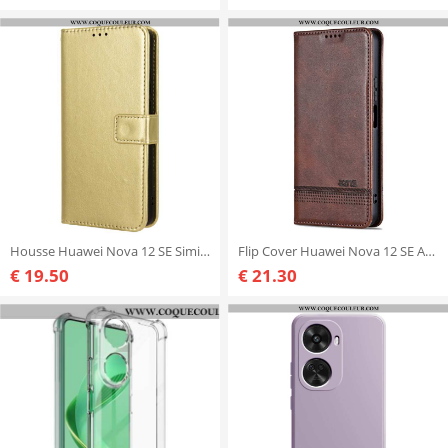
Housse Huawei Nova 12 SE Simili Cuir Flashy à Lanière
Flip Cover Huawei Nova 12 SE AZNS
€ 19.50
€ 21.30