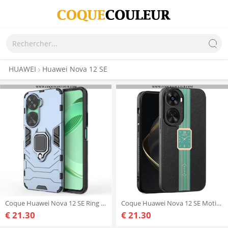
HUAWEI
Huawei Nova 12 SE
Coque Huawei Nova 12 SE Ring Résistante
Coque Huawei Nova 12 SE Motif de Montre KADEM
€ 21.30
€ 21.30