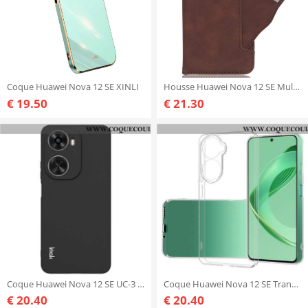
Coque Huawei Nova 12 SE XINLI
Housse Huawei Nova 12 SE Multi-Cartes
€ 19.50
€ 21.30
Coque Huawei Nova 12 SE UC-3 Series IMAK
Coque Huawei Nova 12 SE Transparente
€ 20.40
€ 20.40